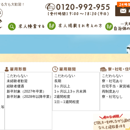
する方も大歓迎！