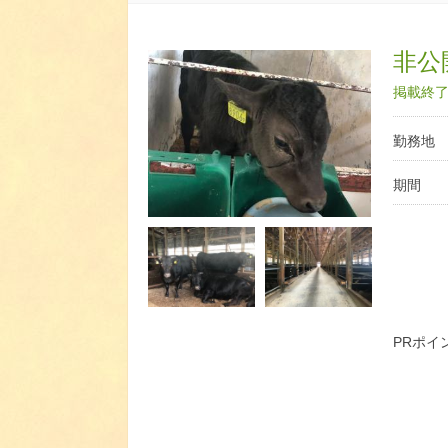
非公開
掲載終了日
勤務地
期間
PRポイ