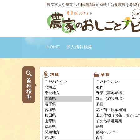
農業求人や農業への転職情報が満載！新規就農を希望
HOME
求人情報検索