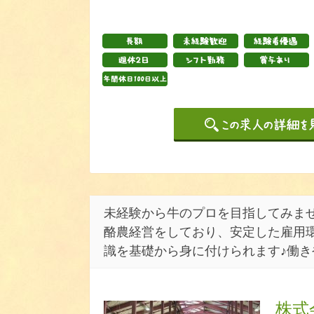
未経験から牛のプロを目指してみませ
酪農経営をしており、安定した雇用
識を基礎から身に付けられます♪働き
株式