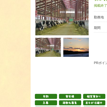
掲載終了日
勤務地
期間
PRポイ