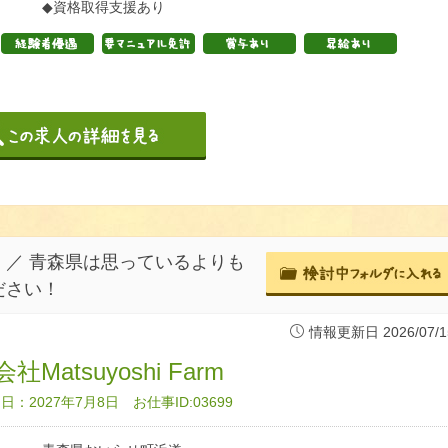
◆資格取得支援あり
／ 青森県は思っているよりも
ださい！
情報更新日 2026/07/1
社Matsuyoshi Farm
：2027年7月8日 お仕事ID:03699