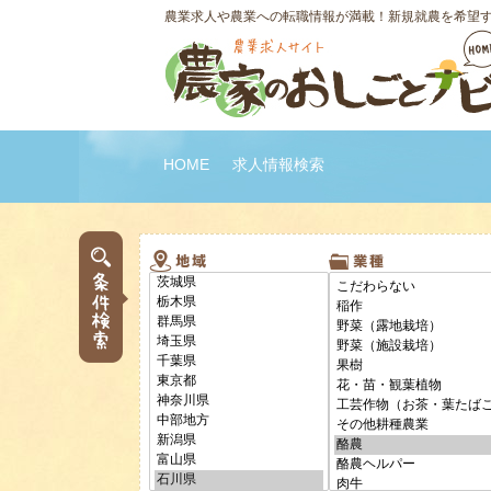
農業求人や農業への転職情報が満載！新規就農を希望
HOME
求人情報検索