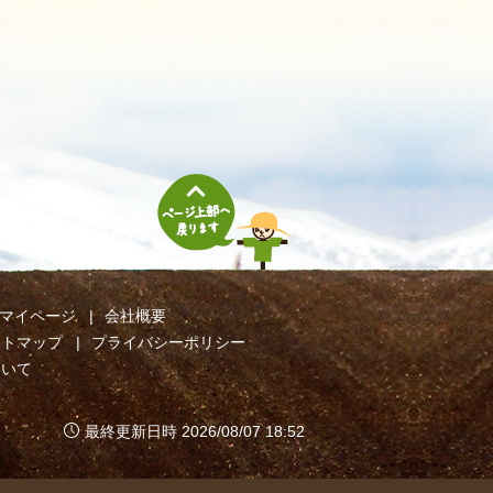
マイページ
会社概要
イトマップ
プライバシーポリシー
ついて
最終更新日時 2026/08/07 18:52