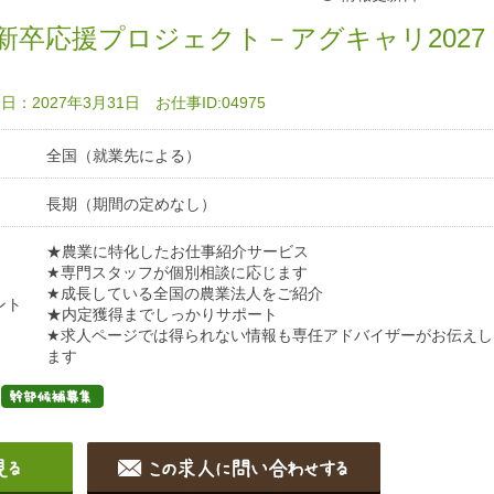
新卒応援プロジェクト－アグキャリ2027
：2027年3月31日 お仕事ID:04975
全国（就業先による）
長期（期間の定めなし）
★農業に特化したお仕事紹介サービス
★専門スタッフが個別相談に応じます
★成長している全国の農業法人をご紹介
ント
★内定獲得までしっかりサポート
★求人ページでは得られない情報も専任アドバイザーがお伝えし
ます