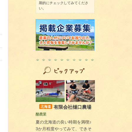
期的にチェックしてみてくださ
い。
有限会社樋口農場
北海道
酪農業
夏の北海道の良い時期を満喫♪
3か月程度やってみて、できそ