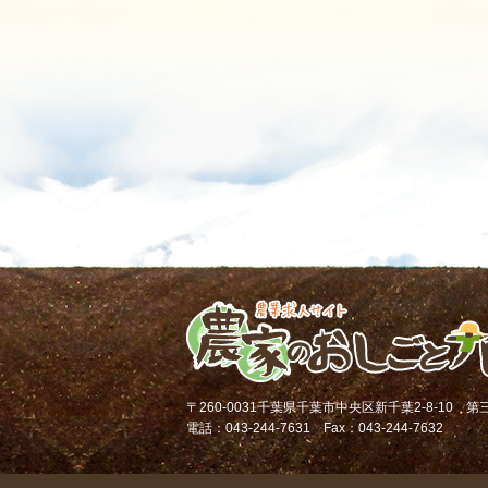
〒260-0031千葉県千葉市中央区新千葉2-8-10 
電話：043-244-7631 Fax：043-244-7632