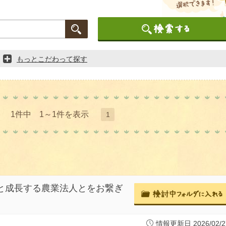
もっとこだわって探す
1件中 1～1件を表示
1
生と成長する農業法人とをお繋ぎ
情報更新日 2026/02/2