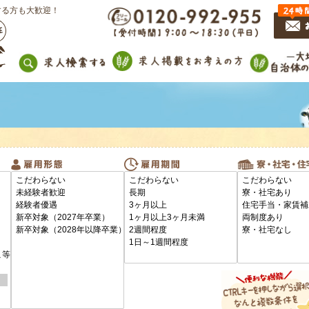
する方も大歓迎！