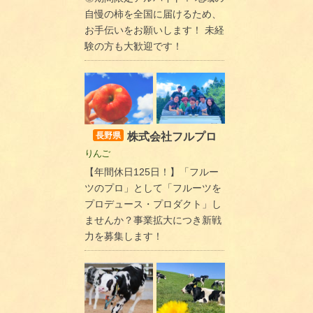
自慢の柿を全国に届けるため、
お手伝いをお願いします！ 未経
験の方も大歓迎です！
株式会社フルプロ
長野県
りんご
【年間休日125日！】「フルー
ツのプロ」として「フルーツを
プロデュース・プロダクト」し
ませんか？事業拡大につき新戦
力を募集します！