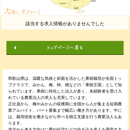
該当する求人情報がありませんでした
和歌山県は、温暖な気候と斜面を活かした果樹栽培が全国トッ
プクラスで、みかん、梅、柿、桃などの「果樹王国」として知
られています。果樹に特化した法人が多く、未経験者を受け入
れている農業法人の求人も充実しています。
正社員から、梅やみかんの収穫期に全国から人が集まる短期農
業アルバイト、パート募集まで幅広い働き方があります。中に
は、栽培技術を働きながら学べる独立支援を行う農業法人もあ
ります。
遠方から来る方向けに寮や社宅などの住み込み求人を用意する