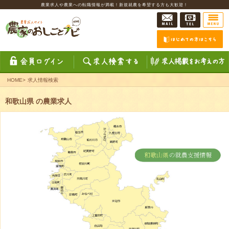
農業求人や農業への転職情報が満載！新規就農を希望する方も大歓迎！
HOME
>
求人情報検索
和歌山県 の農業求人