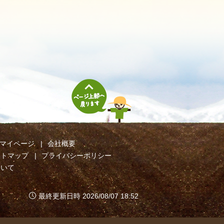
マイページ
会社概要
イトマップ
プライバシーポリシー
ついて
最終更新日時 2026/08/07 18:52