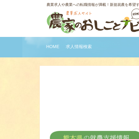
農業求人や農業への転職情報が満載！新規就農を希望
HOME
求人情報検索