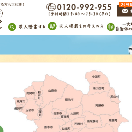
する方も大歓迎！