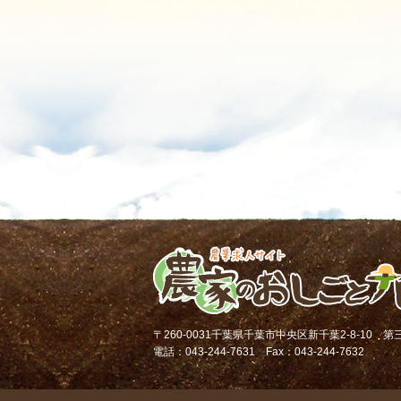
〒260-0031千葉県千葉市中央区新千葉2-8-10 
電話：043-244-7631 Fax：043-244-7632