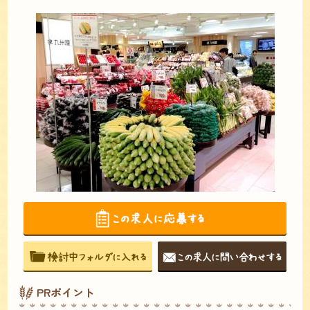
PRポイント