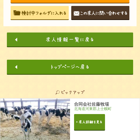
合同会社佐藤牧場
北海道河東郡上士幌町