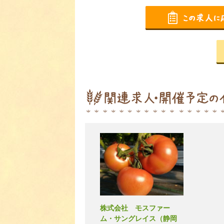
株式会社 モスファー
ム・サングレイス（静岡