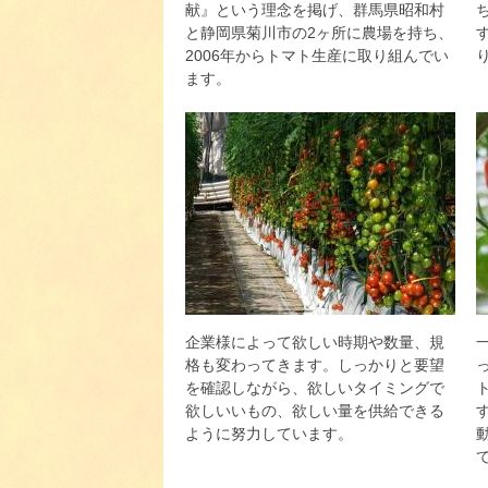
献』という理念を掲げ、群馬県昭和村
と静岡県菊川市の2ヶ所に農場を持ち、
2006年からトマト生産に取り組んでい
ます。
企業様によって欲しい時期や数量、規
格も変わってきます。しっかりと要望
を確認しながら、欲しいタイミングで
欲しいいもの、欲しい量を供給できる
ように努力しています。