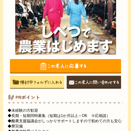
PRポイント
◆未経験の方歓迎
◆長期・短期同時募集（短期は1か月以上～OK ※応相談）
◆酪農支援協議会がしっかりサポートしますので初めての方も安心
◆寮完備