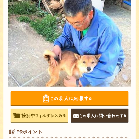
PRポイント