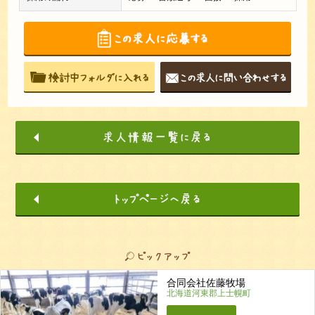
合同会社佐藤牧場
北海道河東郡上士幌町