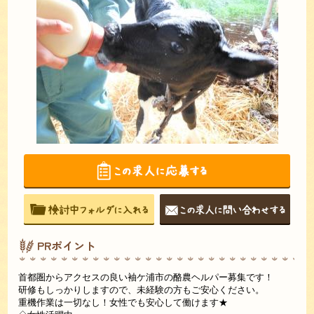
PRポイント
首都圏からアクセスの良い袖ケ浦市の酪農ヘルパー募集です！
研修もしっかりしますので、未経験の方もご安心ください。
重機作業は一切なし！女性でも安心して働けます★