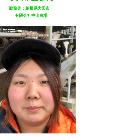
勤務先：島根県大田市
有限会社中山農場