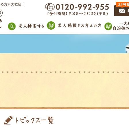
する方も大歓迎！