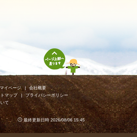
マイページ
会社概要
イトマップ
プライバシーポリシー
ついて
最終更新日時 2026/08/06 15:45