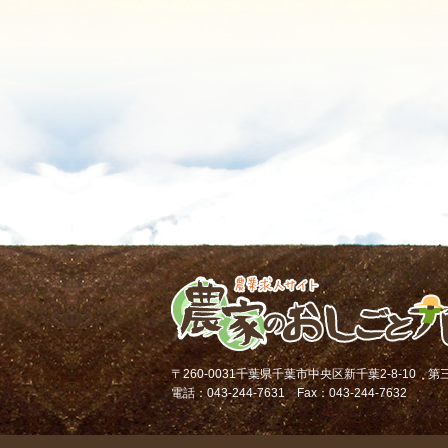
〒260-0031千葉県千葉市中央区新千葉2-8-10 
電話：043-244-7631 Fax：043-244-7632