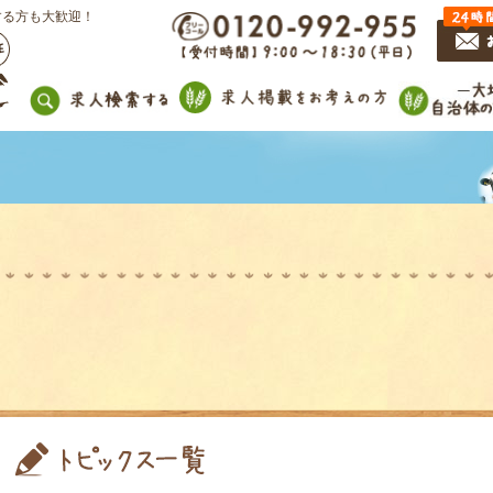
する方も大歓迎！