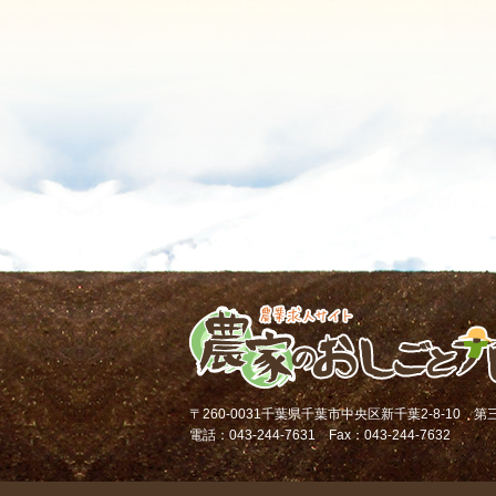
〒260-0031千葉県千葉市中央区新千葉2-8-10 
電話：043-244-7631 Fax：043-244-7632