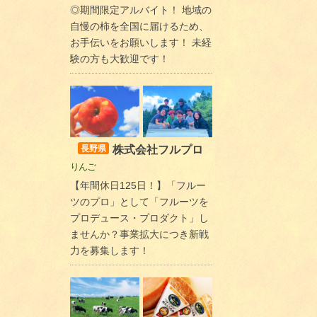
◎期間限定アルバイト！ 地域の
自慢の柿を全国に届けるため、
お手伝いをお願いします！ 未経
験の方も大歓迎です！
株式会社フルプロ
長野県
りんご
【年間休日125日！】「フルー
ツのプロ」として「フルーツを
プロデュース・プロダクト」し
ませんか？事業拡大につき新戦
力を募集します！