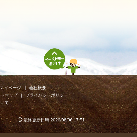
マイページ
会社概要
イトマップ
プライバシーポリシー
ついて
最終更新日時 2026/08/06 17:51