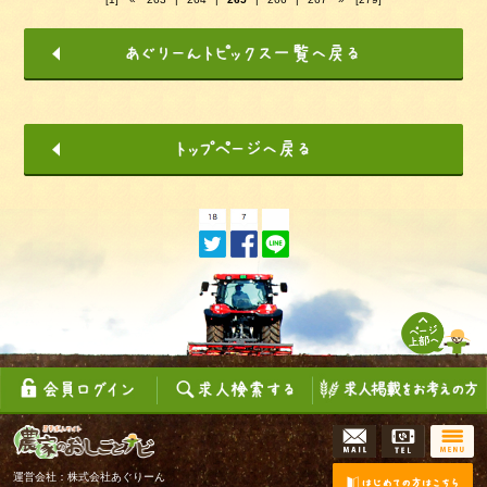
運営会社：株式会社あぐりーん