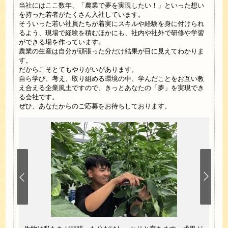
当社にはここ数年、「農業で夢を実現したい！」といった想い
を持った若者がたくさん入社しています。
そういった若い社員たちが着実にスキルや経験を身に付けられ
るよう、現場で経験を積むほかにも、社内や社外で研修や学習
ができる場を作っています。
農業の生産は自分が頑張った分だけ結果が目に見えてわかりま
す。
だからこそとてもやりがいがあります。
自ら学び、考え、取り組める環境の中、学んだことをお互い教
え合える企業風土ですので、きっとあなたの「夢」を実現でき
る会社です。
ぜひ、あなたからのご応募をお待ちしております。
だいろ