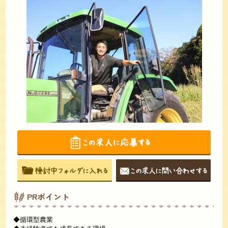
PRポイント
◆循環型農業