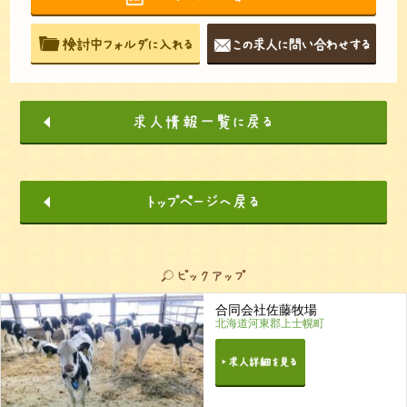
合同会社佐藤牧場
北海道河東郡上士幌町