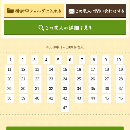
466件中 1～10件を表示
1
2
3
4
5
6
7
8
9
10
11
12
13
14
15
16
17
18
19
20
21
22
23
24
25
26
27
28
29
30
31
32
33
34
35
36
37
38
39
40
41
42
43
44
45
46
47