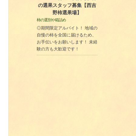
の選果スタッフ募集【西吉
野柿選果場】
柿の選別や箱詰め
◎期間限定アルバイト！ 地域の
自慢の柿を全国に届けるため、
お手伝いをお願いします！ 未経
験の方も大歓迎です！