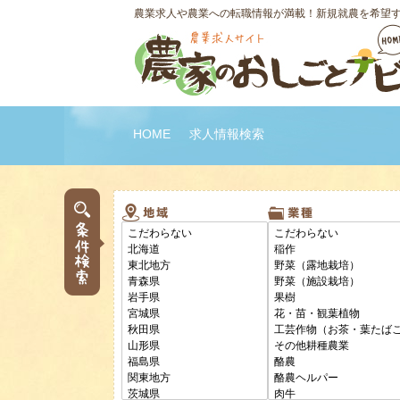
農業求人や農業への転職情報が満載！新規就農を希望
HOME
求人情報検索