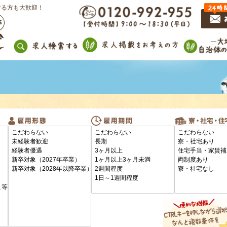
する方も大歓迎！