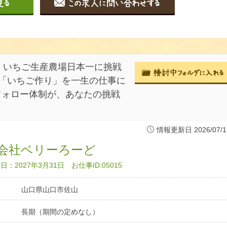
、いちご生産農場日本一に挑戦
、「いちご作り」を一生の仕事に
フォロー体制が、あなたの挑戦
情報更新日 2026/07/1
会社ベリーろーど
：2027年3月31日 お仕事ID:05015
山口県山口市佐山
長期（期間の定めなし）