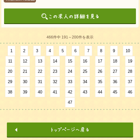
466件中 191～200件を表示
1
2
3
4
5
6
7
8
9
10
11
12
13
14
15
16
17
18
19
20
21
22
23
24
25
26
27
28
29
30
31
32
33
34
35
36
37
38
39
40
41
42
43
44
45
46
47