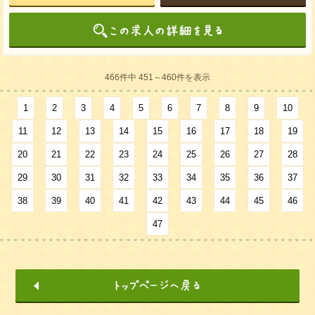
466件中 451～460件を表示
1
2
3
4
5
6
7
8
9
10
11
12
13
14
15
16
17
18
19
20
21
22
23
24
25
26
27
28
29
30
31
32
33
34
35
36
37
38
39
40
41
42
43
44
45
46
47